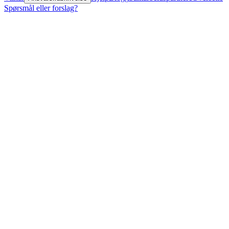
Spørsmål eller forslag?