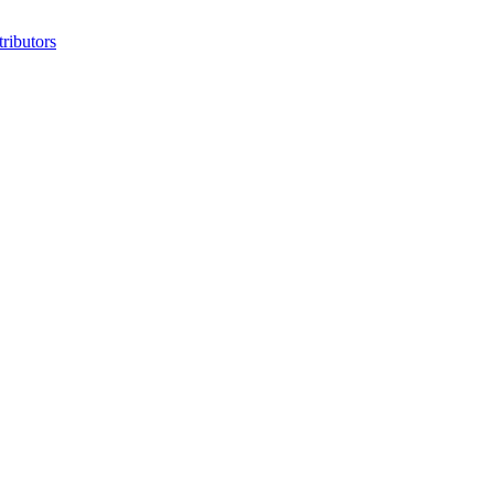
ributors